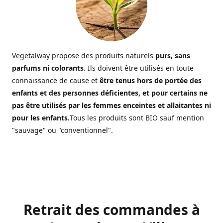
Vegetalway propose des produits naturels
purs, sans
parfums ni colorants
. Ils doivent être utilisés en toute
connaissance de cause et
être tenus hors de portée des
enfants et des personnes déficientes, et pour certains ne
pas être utilisés par les femmes enceintes et allaitantes ni
pour les enfants.
Tous les produits sont BIO sauf mention
"sauvage" ou "conventionnel".
Retrait des commandes à