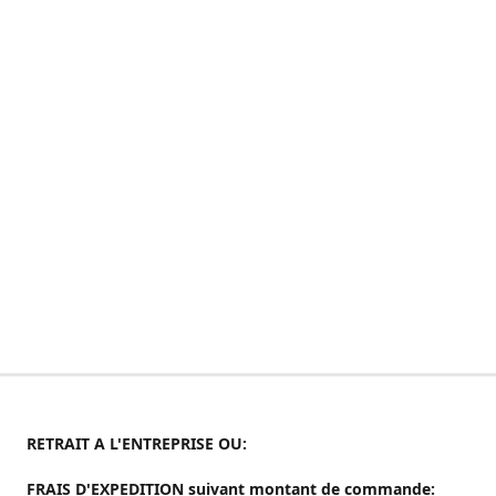
RETRAIT A L'ENTREPRISE OU:
FRAIS D'EXPEDITION suivant montant de commande: