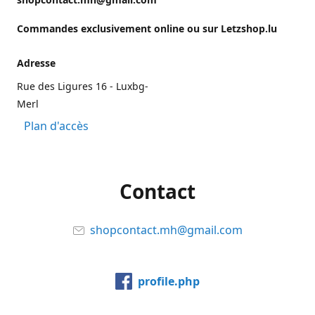
Commandes exclusivement online ou sur Letzshop.lu
Adresse
Rue des Ligures 16 - Luxbg-
Merl
Plan d'accès
Contact
shopcontact.mh@gmail.com
profile.php