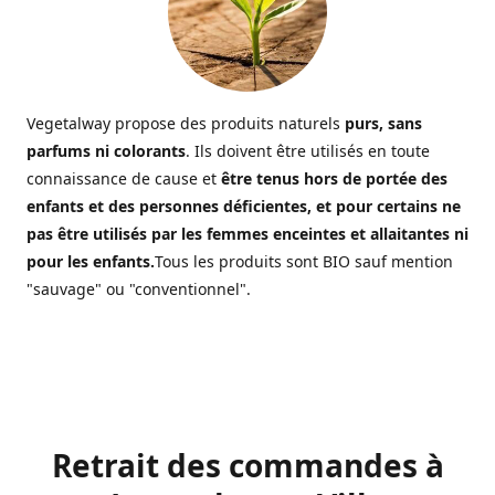
Vegetalway propose des produits naturels
purs, sans
parfums ni colorants
. Ils doivent être utilisés en toute
connaissance de cause et
être tenus hors de portée des
enfants et des personnes déficientes, et pour certains ne
pas être utilisés par les femmes enceintes et allaitantes ni
pour les enfants.
Tous les produits sont BIO sauf mention
"sauvage" ou "conventionnel".
Retrait des commandes à