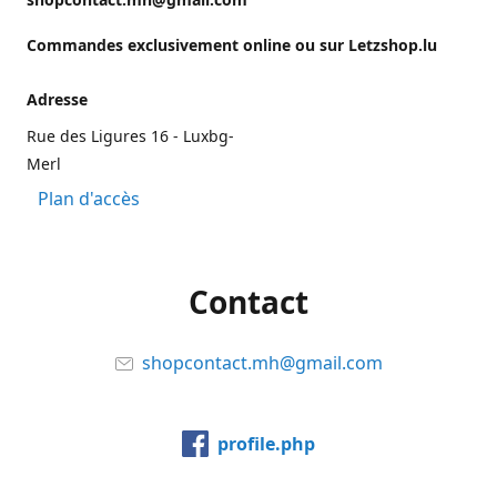
Commandes exclusivement online ou sur Letzshop.lu
Adresse
Rue des Ligures 16 - Luxbg-
Merl
Plan d'accès
Contact
shopcontact.mh@gmail.com
profile.php