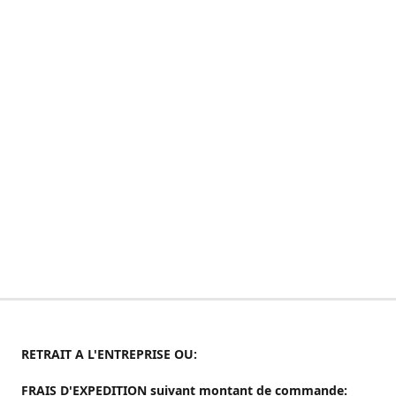
RETRAIT A L'ENTREPRISE OU:
FRAIS D'EXPEDITION suivant montant de commande: