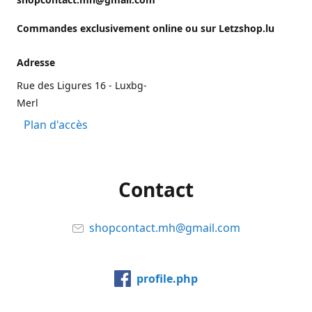
Commandes exclusivement online ou sur Letzshop.lu
Adresse
Rue des Ligures 16 - Luxbg-
Merl
Plan d'accès
Contact
shopcontact.mh@gmail.com
profile.php