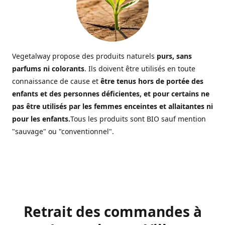
Vegetalway propose des produits naturels
purs, sans
parfums ni colorants
. Ils doivent être utilisés en toute
connaissance de cause et
être tenus hors de portée des
enfants et des personnes déficientes, et pour certains ne
pas être utilisés par les femmes enceintes et allaitantes ni
pour les enfants.
Tous les produits sont BIO sauf mention
"sauvage" ou "conventionnel".
Retrait des commandes à