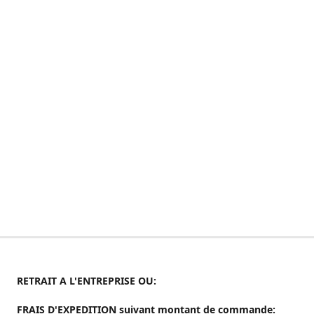
RETRAIT A L'ENTREPRISE OU:
FRAIS D'EXPEDITION suivant montant de commande: