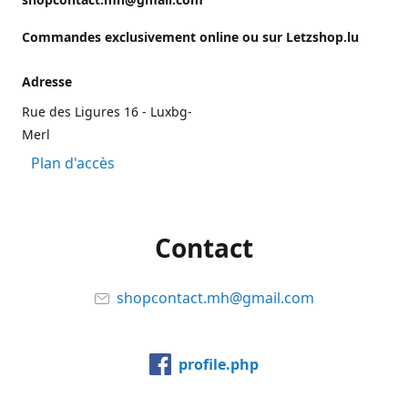
Commandes exclusivement online ou sur Letzshop.lu
Adresse
Rue des Ligures 16 - Luxbg-
Merl
Plan d'accès
Contact
shopcontact.mh@gmail.com
profile.php