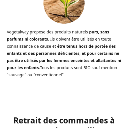
Vegetalway propose des produits naturels
purs, sans
parfums ni colorants
. Ils doivent être utilisés en toute
connaissance de cause et
être tenus hors de portée des
enfants et des personnes déficientes, et pour certains ne
pas être utilisés par les femmes enceintes et allaitantes ni
pour les enfants.
Tous les produits sont BIO sauf mention
"sauvage" ou "conventionnel".
Retrait des commandes à