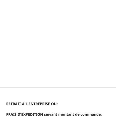
RETRAIT A L'ENTREPRISE OU:
FRAIS D'EXPEDITION suivant montant de commande: