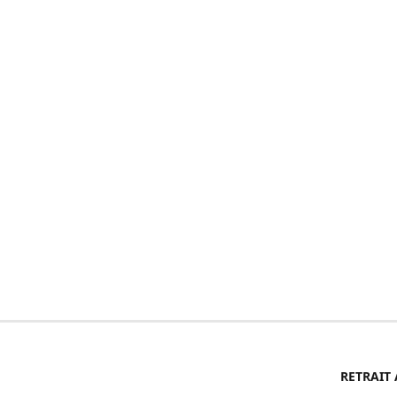
RETRAIT 