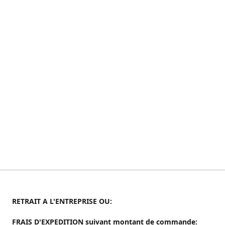
RETRAIT A L'ENTREPRISE OU:
FRAIS D'EXPEDITION suivant montant de commande: