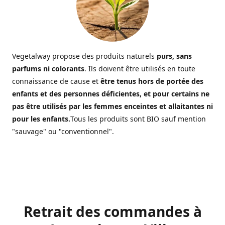
Vegetalway propose des produits naturels
purs, sans
parfums ni colorants
. Ils doivent être utilisés en toute
connaissance de cause et
être tenus hors de portée des
enfants et des personnes déficientes, et pour certains ne
pas être utilisés par les femmes enceintes et allaitantes ni
pour les enfants.
Tous les produits sont BIO sauf mention
"sauvage" ou "conventionnel".
Retrait des commandes à