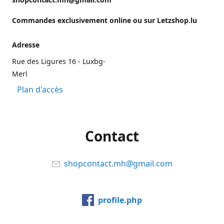
Commandes exclusivement online ou sur Letzshop.lu
Adresse
Rue des Ligures 16 - Luxbg-
Merl
Plan d'accès
Contact
shopcontact.mh@gmail.com
profile.php