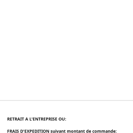
RETRAIT A L'ENTREPRISE OU:
FRAIS D'EXPEDITION suivant montant de commande: