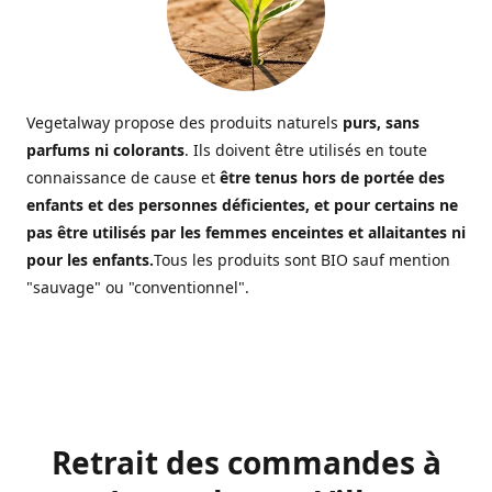
Vegetalway propose des produits naturels
purs, sans
parfums ni colorants
. Ils doivent être utilisés en toute
connaissance de cause et
être tenus hors de portée des
enfants et des personnes déficientes, et pour certains ne
pas être utilisés par les femmes enceintes et allaitantes ni
pour les enfants.
Tous les produits sont BIO sauf mention
"sauvage" ou "conventionnel".
Retrait des commandes à