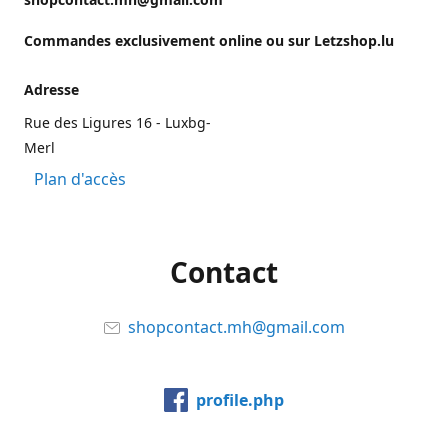
Commandes exclusivement online ou sur Letzshop.lu
Adresse
Rue des Ligures 16 - Luxbg-
Merl
Plan d'accès
Contact
shopcontact.mh@gmail.com
profile.php