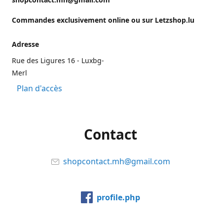
Commandes exclusivement online ou sur Letzshop.lu
Adresse
Rue des Ligures 16 - Luxbg-
Merl
Plan d'accès
Contact
shopcontact.mh@gmail.com
profile.php