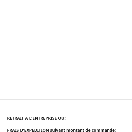
RETRAIT A L'ENTREPRISE OU:
FRAIS D'EXPEDITION suivant montant de commande: