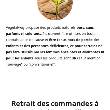
Vegetalway propose des produits naturels
purs, sans
parfums ni colorants
. Ils doivent être utilisés en toute
connaissance de cause et
être tenus hors de portée des
enfants et des personnes déficientes, et pour certains ne
pas être utilisés par les femmes enceintes et allaitantes ni
pour les enfants.
Tous les produits sont BIO sauf mention
"sauvage" ou "conventionnel".
Retrait des commandes à