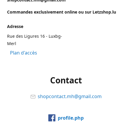
Commandes exclusivement online ou sur Letzshop.lu
Adresse
Rue des Ligures 16 - Luxbg-
Merl
Plan d'accès
Contact
shopcontact.mh@gmail.com
profile.php