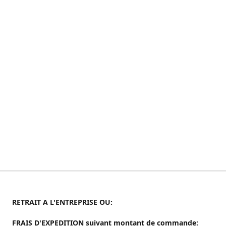
RETRAIT A L'ENTREPRISE OU:
FRAIS D'EXPEDITION suivant montant de commande: