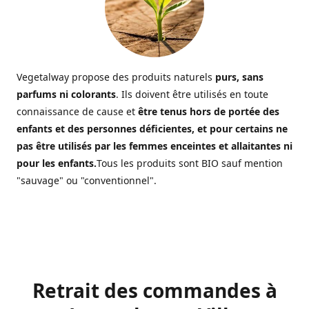
Vegetalway propose des produits naturels
purs, sans
parfums ni colorants
. Ils doivent être utilisés en toute
connaissance de cause et
être tenus hors de portée des
enfants et des personnes déficientes, et pour certains ne
pas être utilisés par les femmes enceintes et allaitantes ni
pour les enfants.
Tous les produits sont BIO sauf mention
"sauvage" ou "conventionnel".
Retrait des commandes à