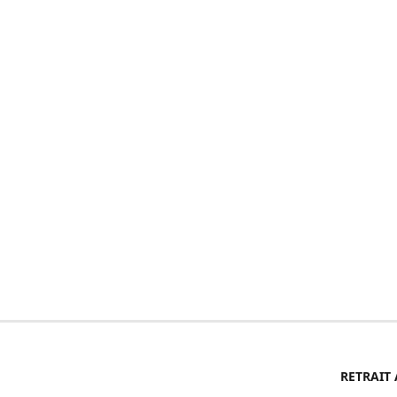
RETRAIT 