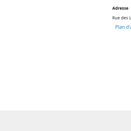
Adresse
Rue des L
Plan d'