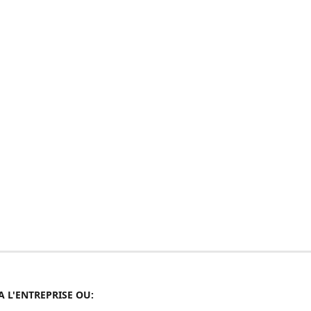
A L'ENTREPRISE OU: