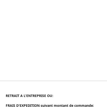
RETRAIT A L'ENTREPRISE OU:
FRAIS D'EXPEDITION suivant montant de commande: