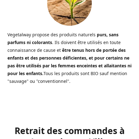
Vegetalway propose des produits naturels
purs, sans
parfums ni colorants
. Ils doivent être utilisés en toute
connaissance de cause et
être tenus hors de portée des
enfants et des personnes déficientes, et pour certains ne
pas être utilisés par les femmes enceintes et allaitantes ni
pour les enfants.
Tous les produits sont BIO sauf mention
"sauvage" ou "conventionnel".
Retrait des commandes à