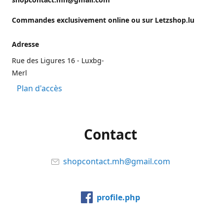
Commandes exclusivement online ou sur Letzshop.lu
Adresse
Rue des Ligures 16 - Luxbg-
Merl
Plan d'accès
Contact
shopcontact.mh@gmail.com
profile.php