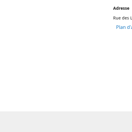
Adresse
Rue des L
Plan d'