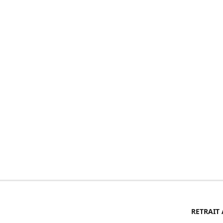
RETRAIT 