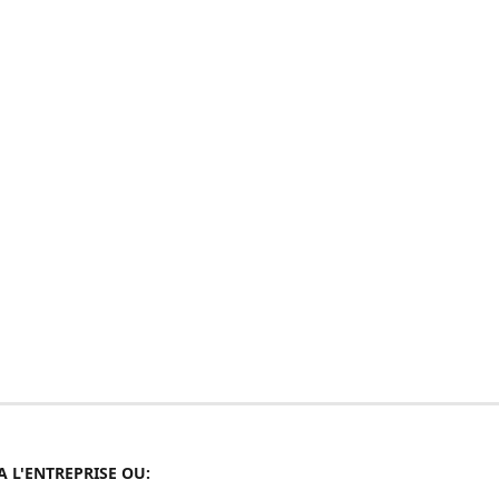
A L'ENTREPRISE OU: