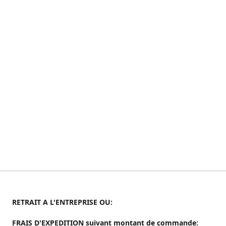
RETRAIT A L'ENTREPRISE OU:
FRAIS D'EXPEDITION suivant montant de commande: