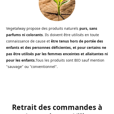
Vegetalway propose des produits naturels
purs, sans
parfums ni colorants
. Ils doivent être utilisés en toute
connaissance de cause et
être tenus hors de portée des
enfants et des personnes déficientes, et pour certains ne
pas être utilisés par les femmes enceintes et allaitantes ni
pour les enfants.
Tous les produits sont BIO sauf mention
"sauvage" ou "conventionnel".
Retrait des commandes à