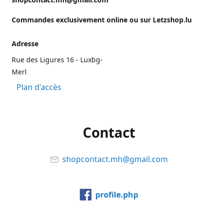
Commandes exclusivement online ou sur Letzshop.lu
Adresse
Rue des Ligures 16 - Luxbg-
Merl
Plan d'accès
Contact
shopcontact.mh@gmail.com
profile.php