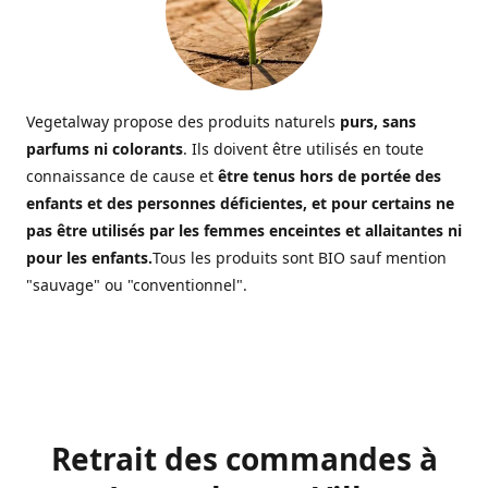
Vegetalway propose des produits naturels
purs, sans
parfums ni colorants
. Ils doivent être utilisés en toute
connaissance de cause et
être tenus hors de portée des
enfants et des personnes déficientes, et pour certains ne
pas être utilisés par les femmes enceintes et allaitantes ni
pour les enfants.
Tous les produits sont BIO sauf mention
"sauvage" ou "conventionnel".
Retrait des commandes à