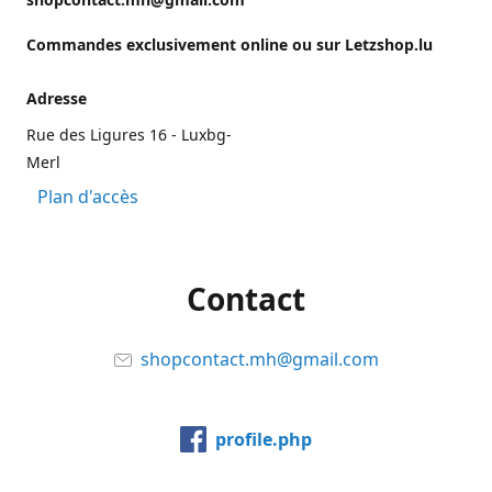
Commandes exclusivement online ou sur Letzshop.lu
Adresse
Rue des Ligures 16 - Luxbg-
Merl
Plan d'accès
Contact
shopcontact.mh@gmail.com
profile.php