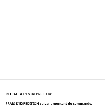
RETRAIT A L'ENTREPRISE OU:
FRAIS D'EXPEDITION suivant montant de commande: