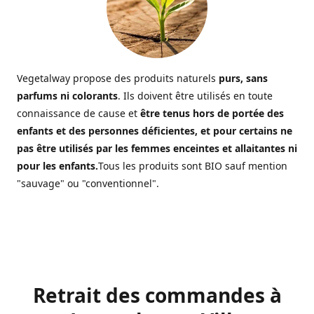
Vegetalway propose des produits naturels
purs, sans
parfums ni colorants
. Ils doivent être utilisés en toute
connaissance de cause et
être tenus hors de portée des
enfants et des personnes déficientes, et pour certains ne
pas être utilisés par les femmes enceintes et allaitantes ni
pour les enfants.
Tous les produits sont BIO sauf mention
"sauvage" ou "conventionnel".
Retrait des commandes à