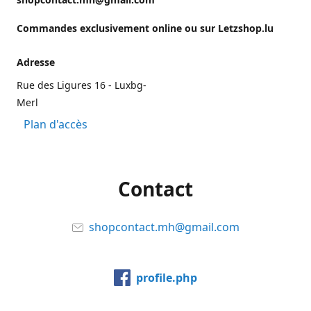
Commandes exclusivement online ou sur Letzshop.lu
Adresse
Rue des Ligures 16 - Luxbg-
Merl
Plan d'accès
Contact
shopcontact.mh@gmail.com
profile.php