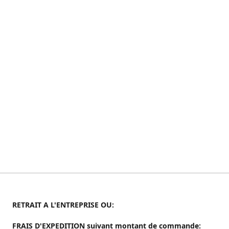
RETRAIT A L'ENTREPRISE OU:
FRAIS D'EXPEDITION suivant montant de commande: