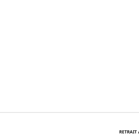
RETRAIT 