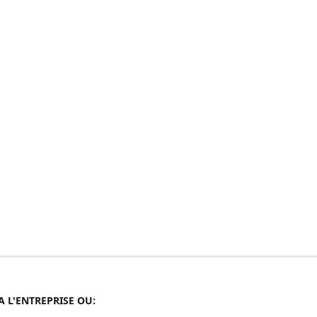
A L'ENTREPRISE OU: