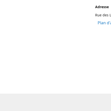
Adresse
Rue des L
Plan d'