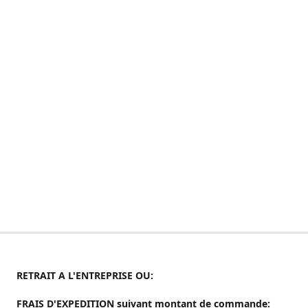
RETRAIT A L'ENTREPRISE OU:
FRAIS D'EXPEDITION suivant montant de commande: