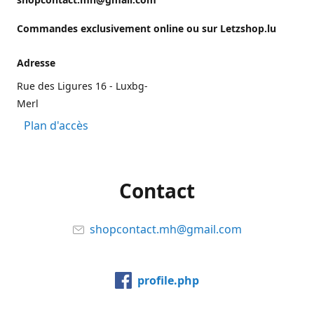
Commandes exclusivement online ou sur Letzshop.lu
Adresse
Rue des Ligures 16 - Luxbg-
Merl
Plan d'accès
Contact
shopcontact.mh@gmail.com
profile.php