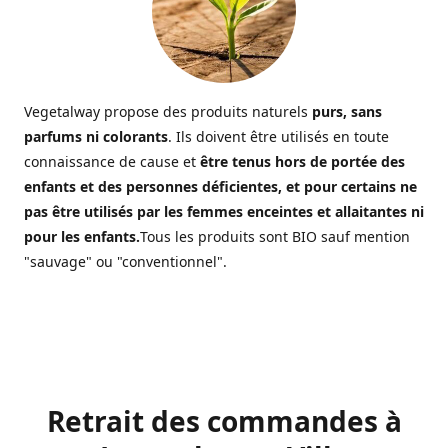
Vegetalway propose des produits naturels
purs, sans
parfums ni colorants
. Ils doivent être utilisés en toute
connaissance de cause et
être tenus hors de portée des
enfants et des personnes déficientes, et pour certains ne
pas être utilisés par les femmes enceintes et allaitantes ni
pour les enfants.
Tous les produits sont BIO sauf mention
"sauvage" ou "conventionnel".
Retrait des commandes à