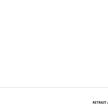
RETRAIT 