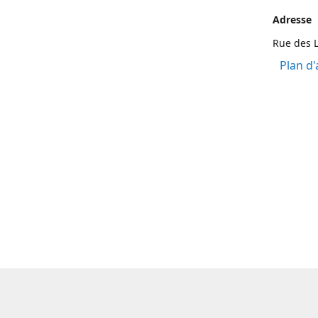
Adresse
Rue des L
Plan d'