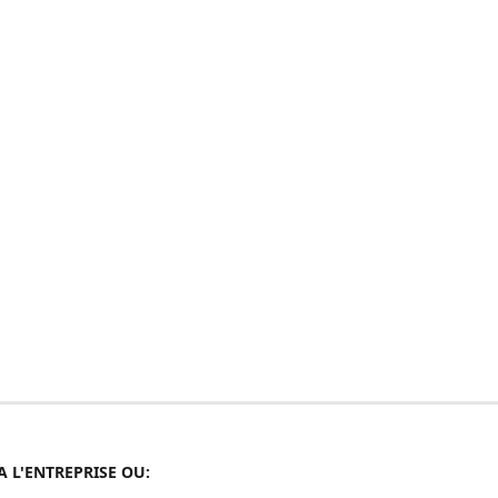
A L'ENTREPRISE OU: